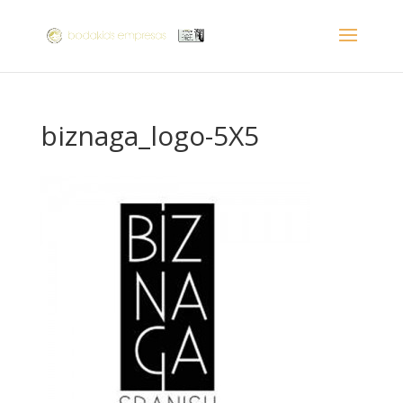
biznaga_logo-5X5