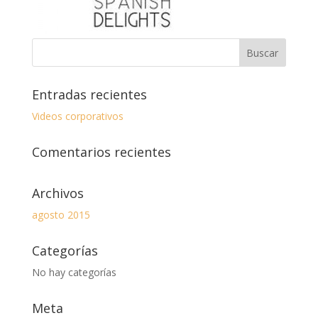
Entradas recientes
Videos corporativos
Comentarios recientes
Archivos
agosto 2015
Categorías
No hay categorías
Meta