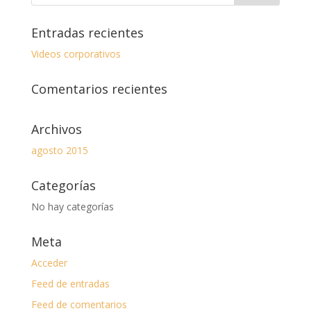
Entradas recientes
Videos corporativos
Comentarios recientes
Archivos
agosto 2015
Categorías
No hay categorías
Meta
Acceder
Feed de entradas
Feed de comentarios