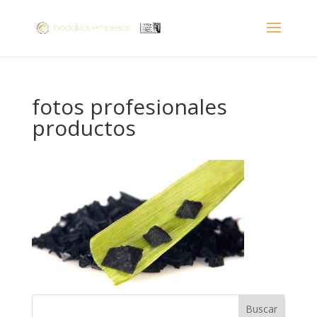
fotos profesionales
productos