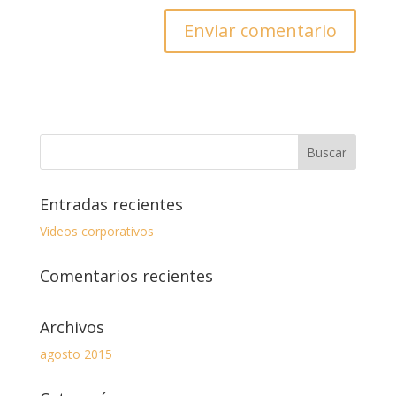
Entradas recientes
Videos corporativos
Comentarios recientes
Archivos
agosto 2015