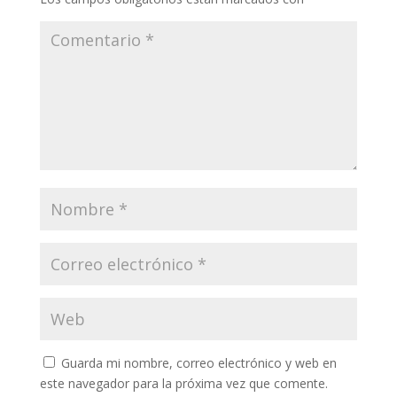
Guarda mi nombre, correo electrónico y web en
este navegador para la próxima vez que comente.