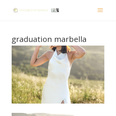
graduation marbella