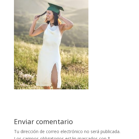
Enviar comentario
Tu dirección de correo electrónico no será publicada.
Los campos obligatorios están marcados con
*