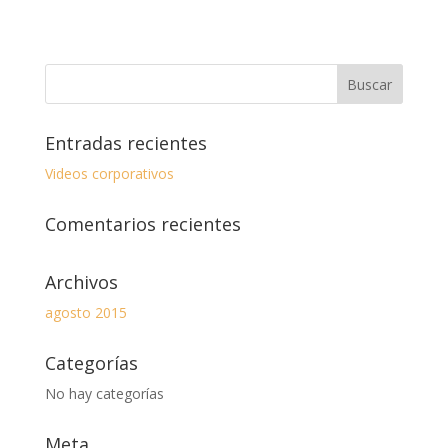
Entradas recientes
Videos corporativos
Comentarios recientes
Archivos
agosto 2015
Categorías
No hay categorías
Meta