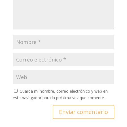
Guarda mi nombre, correo electrónico y web en
este navegador para la próxima vez que comente.