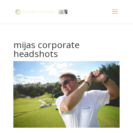
mijas corporate
headshots