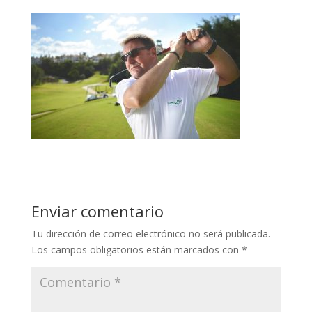
Enviar comentario
Tu dirección de correo electrónico no será publicada.
Los campos obligatorios están marcados con
*