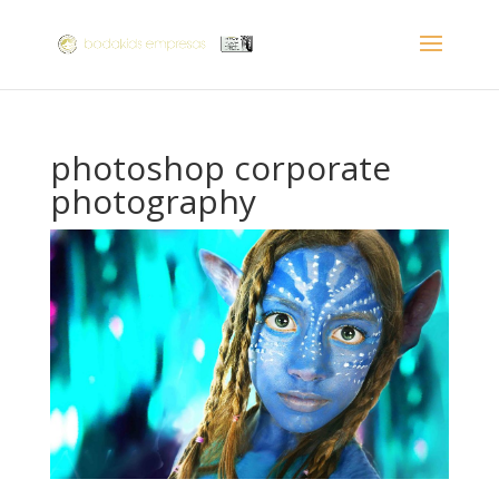
photoshop corporate
photography