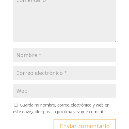
Guarda mi nombre, correo electrónico y web en
este navegador para la próxima vez que comente.