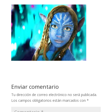
Enviar comentario
Tu dirección de correo electrónico no será publicada.
Los campos obligatorios están marcados con
*