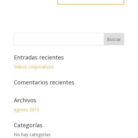
Entradas recientes
Videos corporativos
Comentarios recientes
Archivos
agosto 2015
Categorías
No hay categorías